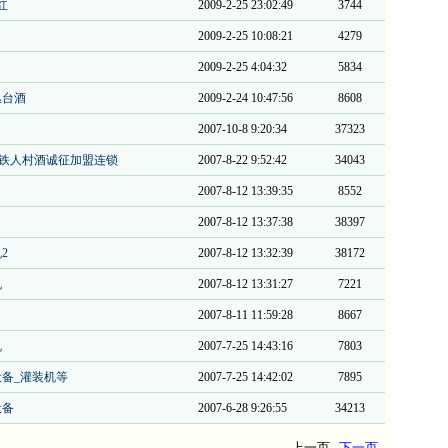
红
2009-2-25 23:02:49
3744
2009-2-25 10:08:21
4279
2009-2-25 4:04:32
5834
丛台酒
2009-2-24 10:47:56
8608
2007-10-8 9:20:34
37323
费铁人村酒诚征加盟连锁
2007-8-22 9:52:42
34043
2007-8-12 13:39:35
8552
2007-8-12 13:37:38
38397
2
2007-8-12 13:32:39
38172
机
2007-8-12 13:31:27
7221
2007-8-11 11:59:28
8667
机
2007-7-25 14:43:16
7803
备_灌装机等
2007-7-25 14:42:02
7895
设备
2007-6-28 9:26:55
34213
上一页
下一页