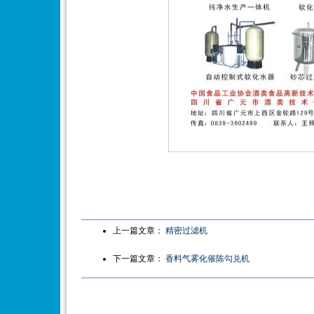
上一篇文章：
精密过滤机
下一篇文章：
香料气雾化催陈勾兑机